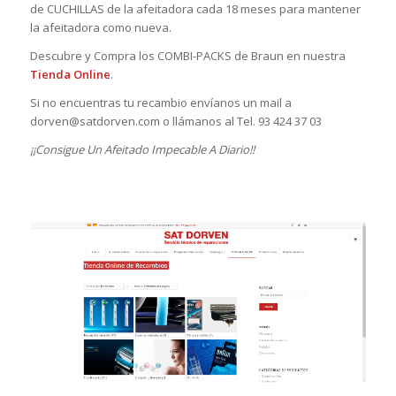
de CUCHILLAS de la afeitadora cada 18 meses para mantener
la afeitadora como nueva.
Descubre y Compra los COMBI-PACKS de Braun en nuestra
Tienda Online
.
Si no encuentras tu recambio envíanos un mail a
dorven@satdorven.com o llámanos al Tel. 93 424 37 03
¡¡Consigue Un Afeitado Impecable A Diario!!