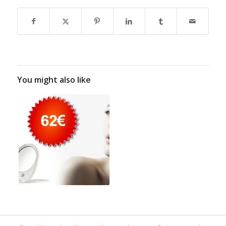
You might also like