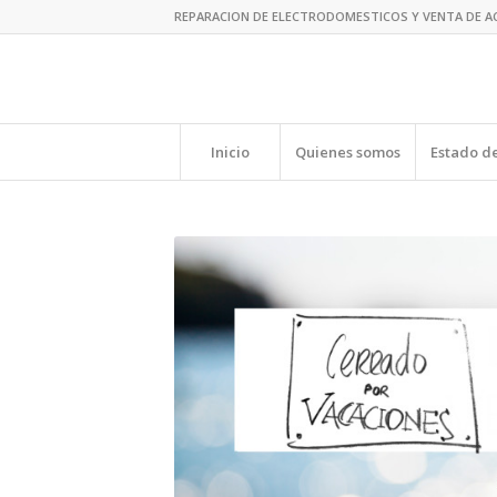
REPARACION DE ELECTRODOMESTICOS Y VENTA DE A
Inicio
Quienes somos
Estado de