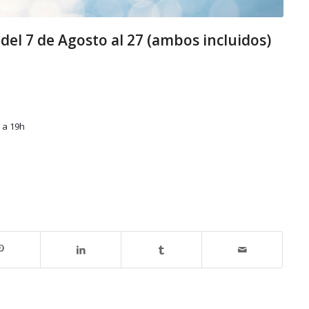
l 7 de Agosto al 27 (ambos incluidos)
7 a 19h