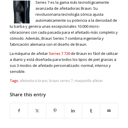
Series 7 es la gama más tecnológicamente
avanzada de afeitadoras Braun. Su
revolucionaria tecnología sónica ajusta
automaticamente su potencia a la densidad de
tu barba y genera unas excepcionales 10.000 micro-
vibraciones con cada pasada para el afeitado más completo y
cómodo. Además, Braun Series 7 combina ingeniería y
fabricación alemana con el diseño de Braun.
La máquina de afeitar
Series 7
720
de Braun es fácil de utilizar
a diario y está diseñada para todos los tipos de piel gracias a
sus 3 modos de afeitado personalizado: normal, intenso y
sensible.
Tags:
afeitadora braun
,
braun series 7
,
maquinilla afeitar
Share this entry